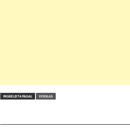
PASKELBTA PAGAL
VERSLAS